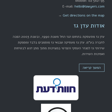
Mobile: 02 562-95
E-mail:
hello@lawyers.com
→
Get directions on the map
אודות עדן גז
עדן גז מתעסקת בתחום הגז החל משנת 1990, ובשנת 2003 הפכה
לחברה בע"מ. עדן גז מעסיקה טכנאי גז מוסמכים בלבד ומספקת
שירותי גז למגזר העסקי והפרטי במצוינות מתוך מתן דגש לבטיחות
ואמינות השירות.
המשך קריאה